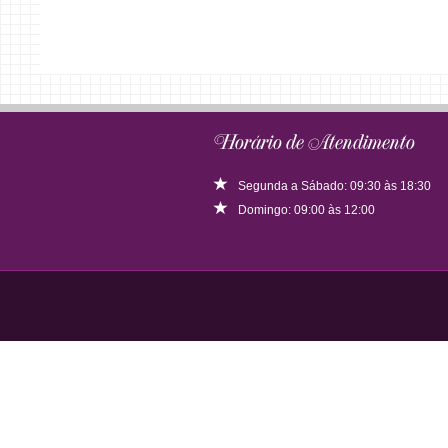
Horário de Atendimento
Segunda a Sábado: 09:30 às 18:30
Domingo: 09:00 às 12:00