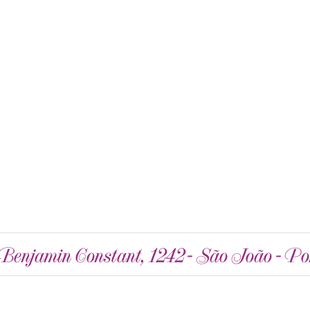
enjamin Constant, 1242 - São João - Po