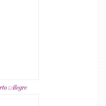
rto Alegre