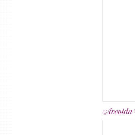
Avenida B